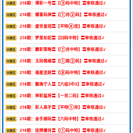
218期：博彩一号〓【③码中特】〓审核通过√
出售区
218期：爆富码神〓【①肖②码】〓审核通过√
出售区
218期：盛世皇冠〓【平特④连】〓审核通过√
出售区
218期：梦里如初〓【⒀码中特】〓审核通过√
出售区
218期：霸彩策略〓【①肖中特】〓审核通过√
出售区
218期：玉码情缘〓【①尾②码】〓审核通过√
出售区
218期：福星送财〓【⑧码中特】〓审核通过√
出售区
218期：飘逸宁人〓【六组3中3】〓审核通过√
出售区
218期：神彩猛将〓【一肖二码】〓审核通过√
出售区
218期：彩人高手〓【平特①肖】〓审核通过√
出售区
218期：金手顺码〓【六码中特】〓审核通过√
出售区
218期：挂牌爆肖〓【①码中特】〓审核通过√
出售区