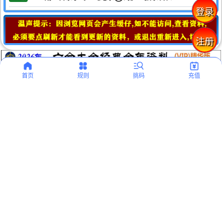
登录
注册
首页
规则
挑码
充值
免责提示：未满十八岁人士、无民事行为能力人，请勿浏览