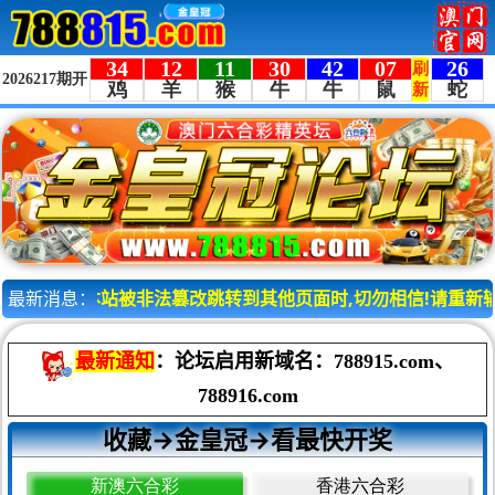
访问本站被非法篡改跳转到其他页面时,切勿相信!请重新输入www.
最新消息：
最新通知
：论坛启用新域名：788915.com、
788916.com
收藏→金皇冠→看最快开奖