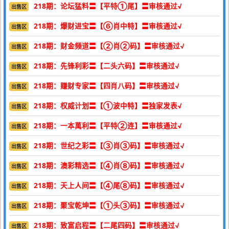
218期：论坛猛料〓【平特①尾】〓审核通过√
出售区
218期：爆财进宝〓【⑥肖中特】〓审核通过√
出售区
218期：财金频道〓【②肖②码】〓审核通过√
出售区
218期：先锋利彩〓【二头六码】〓审核通过√
出售区
218期：赚财专家〓【四肖八码】〓审核通过√
出售区
218期：权威计划〓【①波中特】〓独家发表√
出售区
218期：一本萬利〓【平特②连】〓审核通过√
出售区
218期：世纪之彩〓【③肖③码】〓审核通过√
出售区
218期：澳彩精选〓【④肖⑧码】〓审核通过√
出售区
218期：天上人间〓【④尾⑧码】〓审核通过√
出售区
218期：聚宝乾坤〓【①头③码】〓审核通过√
出售区
218期：致富启程〓【二尾四码】〓审核通过√
出售区