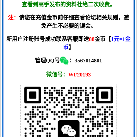
查看到高手发布的资料杜绝二次收费。
注：
请您在充值金币前仔细查看论坛相关规则，避
免产生不必要的误会。
新用户注册账号成功联系客服即送
88
金币【
1元=1金
币
】
管理QQ号
：3567014801
微信号：
WF20193